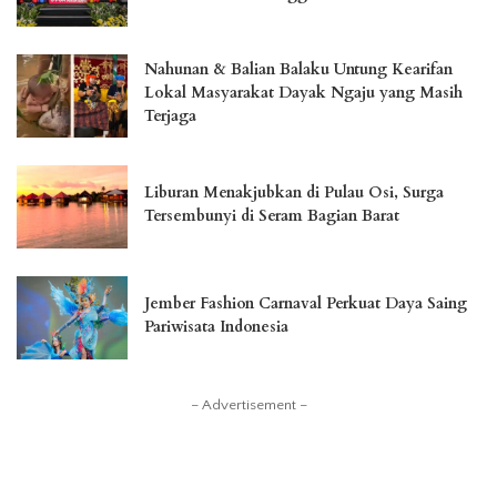
Nahunan & Balian Balaku Untung Kearifan
Lokal Masyarakat Dayak Ngaju yang Masih
Terjaga
Liburan Menakjubkan di Pulau Osi, Surga
Tersembunyi di Seram Bagian Barat
Jember Fashion Carnaval Perkuat Daya Saing
Pariwisata Indonesia
– Advertisement –