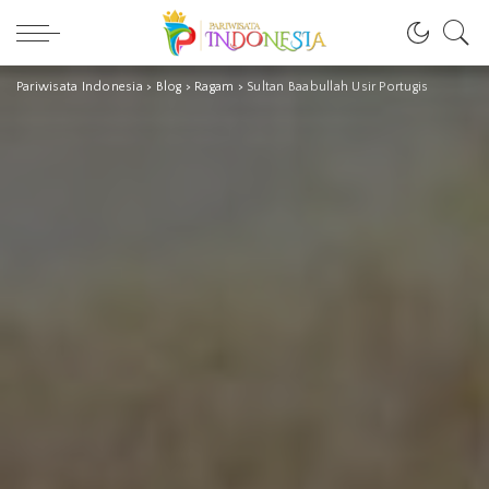
Pariwisata Indonesia
>
Blog
>
Ragam
>
Sultan Baabullah Usir Portugis