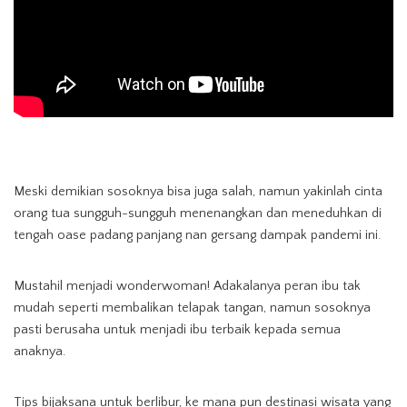
Meski demikian sosoknya bisa juga salah, namun yakinlah cinta
orang tua sungguh-sungguh menenangkan dan meneduhkan di
tengah oase padang panjang nan gersang dampak pandemi ini.
Mustahil menjadi wonderwoman! Adakalanya peran ibu tak
mudah seperti membalikan telapak tangan, namun sosoknya
pasti berusaha untuk menjadi ibu terbaik kepada semua
anaknya.
Tips bijaksana untuk berlibur, ke mana pun destinasi wisata yang