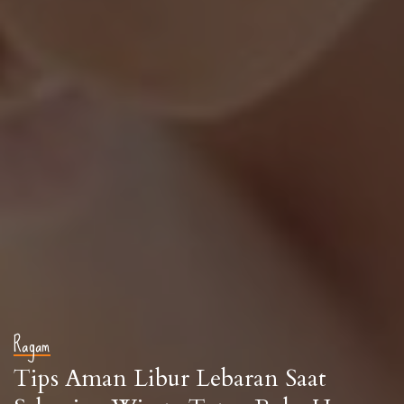
Ragam
Tips Aman Libur Lebaran Saat