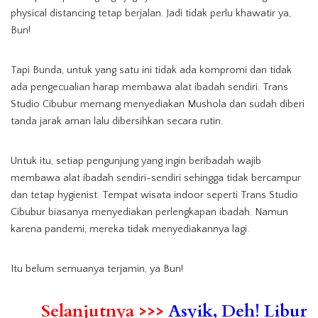
physical distancing tetap berjalan. Jadi tidak perlu khawatir ya,
Bun!
Tapi Bunda, untuk yang satu ini tidak ada kompromi dan tidak
ada pengecualian harap membawa alat ibadah sendiri. Trans
Studio Cibubur memang menyediakan Mushola dan sudah diberi
tanda jarak aman lalu dibersihkan secara rutin.
Untuk itu, setiap pengunjung yang ingin beribadah wajib
membawa alat ibadah sendiri-sendiri sehingga tidak bercampur
dan tetap hygienist. Tempat wisata indoor seperti Trans Studio
Cibubur biasanya menyediakan perlengkapan ibadah. Namun
karena pandemi, mereka tidak menyediakannya lagi.
Itu belum semuanya terjamin, ya Bun!
Selanjutnya >>>
Asyik, Deh! Libur