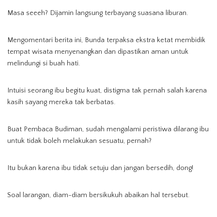
Masa seeeh? Dijamin langsung terbayang suasana liburan.
Mengomentari berita ini, Bunda terpaksa ekstra ketat membidik
tempat wisata menyenangkan dan dipastikan aman untuk
melindungi si buah hati.
Intuisi seorang ibu begitu kuat, distigma tak pernah salah karena
kasih sayang mereka tak berbatas.
Buat Pembaca Budiman, sudah mengalami peristiwa dilarang ibu
untuk tidak boleh melakukan sesuatu, pernah?
Itu bukan karena ibu tidak setuju dan jangan bersedih, dong!
Soal larangan, diam-diam bersikukuh abaikan hal tersebut.