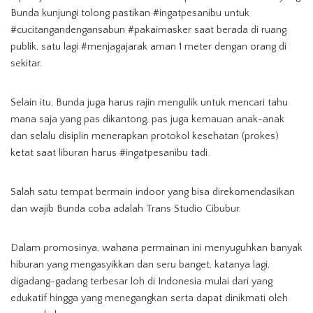
Bunda kunjungi tolong pastikan #ingatpesanibu untuk
#cucitangandengansabun #pakaimasker saat berada di ruang
publik, satu lagi #menjagajarak aman 1 meter dengan orang di
sekitar.
Selain itu, Bunda juga harus rajin mengulik untuk mencari tahu
mana saja yang pas dikantong, pas juga kemauan anak-anak
dan selalu disiplin menerapkan protokol kesehatan (prokes)
ketat saat liburan harus #ingatpesanibu tadi.
Salah satu tempat bermain indoor yang bisa direkomendasikan
dan wajib Bunda coba adalah Trans Studio Cibubur.
Dalam promosinya, wahana permainan ini menyuguhkan banyak
hiburan yang mengasyikkan dan seru banget, katanya lagi,
digadang-gadang terbesar loh di Indonesia mulai dari yang
edukatif hingga yang menegangkan serta dapat dinikmati oleh