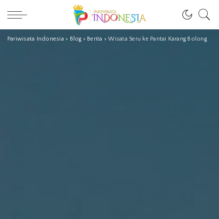
Pariwisata Indonesia
>
Blog
>
Berita
>
Wisata Seru ke Pantai Karang Bolong