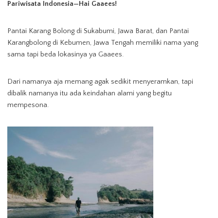
Pariwisata Indonesia—Hai Gaaees!
Pantai Karang Bolong di Sukabumi, Jawa Barat, dan Pantai
Karangbolong di Kebumen, Jawa Tengah memiliki nama yang
sama tapi beda lokasinya ya Gaaees.
Dari namanya aja memang agak sedikit menyeramkan, tapi
dibalik namanya itu ada keindahan alami yang begitu
mempesona.