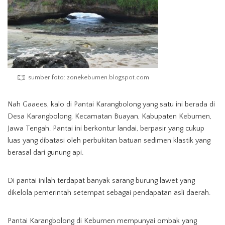
sumber foto: zonekebumen.blogspot.com
Nah Gaaees, kalo di Pantai Karangbolong yang satu ini berada di
Desa Karangbolong, Kecamatan Buayan, Kabupaten Kebumen,
Jawa Tengah. Pantai ini berkontur landai, berpasir yang cukup
luas yang dibatasi oleh perbukitan batuan sedimen klastik yang
berasal dari gunung api.
Di pantai inilah terdapat banyak sarang burung lawet yang
dikelola pemerintah setempat sebagai pendapatan asli daerah.
Pantai Karangbolong di Kebumen mempunyai ombak yang