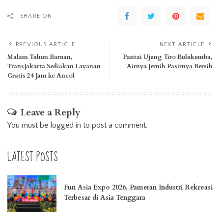
SHARE ON
PREVIOUS ARTICLE
NEXT ARTICLE
Malam Tahun Baruan,
Pantai Ujung Tiro Bulukumba,
TransJakarta Sediakan Layanan
Airnya Jernih Pasirnya Bersih
Gratis 24 Jam ke Ancol
Leave a Reply
You must be
logged in
to post a comment.
LATEST POSTS
Fun Asia Expo 2026, Pameran Industri Rekreasi
Terbesar di Asia Tenggara