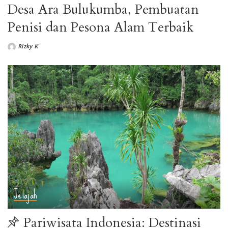
Desa Ara Bulukumba, Pembuatan
Penisi dan Pesona Alam Terbaik
Rizky K
Jelajah
Pariwisata Indonesia: Destinasi