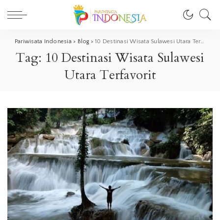
Pariwisata Indonesia
>
Blog
>
10 Destinasi Wisata Sulawesi Utara Terfavorit
Tag:
10 Destinasi Wisata Sulawesi
Utara Terfavorit