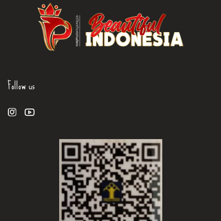
Follow us