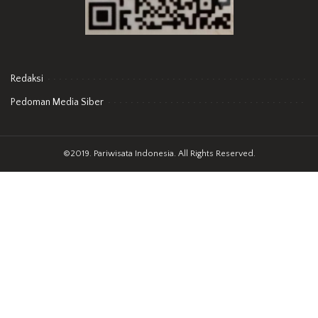
Redaksi
Pedoman Media Siber
©2019. Pariwisata Indonesia. All Rights Reserved.