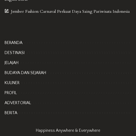
Jember Fashion Carnaval Perkuat Daya Saing Pariwisata Indonesia
BERANDA
DESTINASI
JELAJAH
BUDAYA DAN SEJARAH
KULINER
PROFIL
ADVERTORIAL
BERITA
Happiness Anywhere & Everywhere