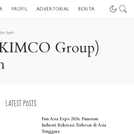
R
PROFIL
ADVERTORIAL
BERITA
din Syah
 (KIMCO Group)
h
LATEST POSTS
Fun Asia Expo 2026, Pameran
Industri Rekreasi Terbesar di Asia
Tenggara