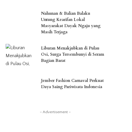
Nahunan & Balian Balaku
Untung Kearifan Lokal
Masyarakat Dayak Ngaju yang
Masih Terjaga
Liburan Menakjubkan di Pulau
Osi, Surga Tersembunyi di Seram
Bagian Barat
Jember Fashion Carnaval Perkuat
Daya Saing Pariwisata Indonesia
– Advertisement –