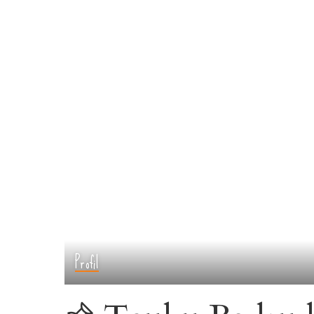
Profil