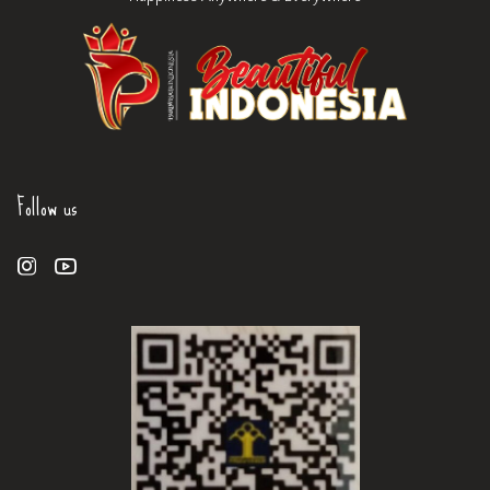
Follow us