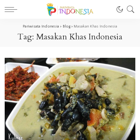
Pariwisata Indonesia
>
Blog
>
Masakan Khas Indonesia
Tag:
Masakan Khas Indonesia
Kuliner