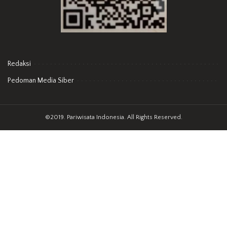
Redaksi
Pedoman Media Siber
©2019. Pariwisata Indonesia. All Rights Reserved.