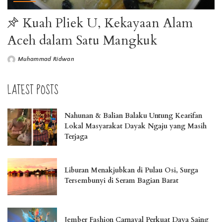
Kuah Pliek U, Kekayaan Alam
Aceh dalam Satu Mangkuk
Muhammad Ridwan
LATEST POSTS
Nahunan & Balian Balaku Untung Kearifan
Lokal Masyarakat Dayak Ngaju yang Masih
Terjaga
Liburan Menakjubkan di Pulau Osi, Surga
Tersembunyi di Seram Bagian Barat
Jember Fashion Carnaval Perkuat Daya Saing