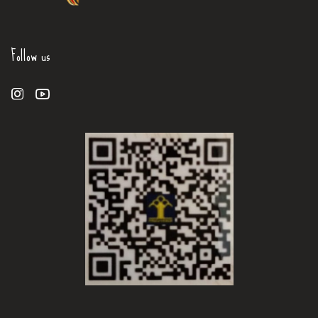
Follow us