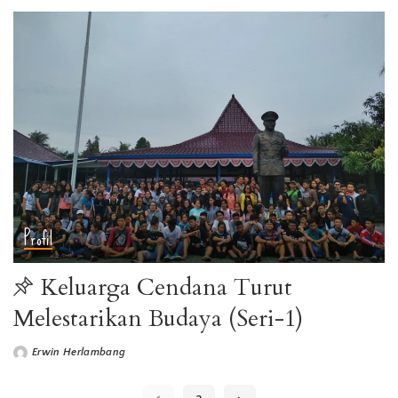
Profil
Keluarga Cendana Turut
Melestarikan Budaya (Seri-1)
Erwin Herlambang