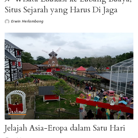
Situs Sejarah yang Harus Di Jaga
Erwin Herlambang
Destinasi
Jelajah Asia-Eropa dalam Satu Hari