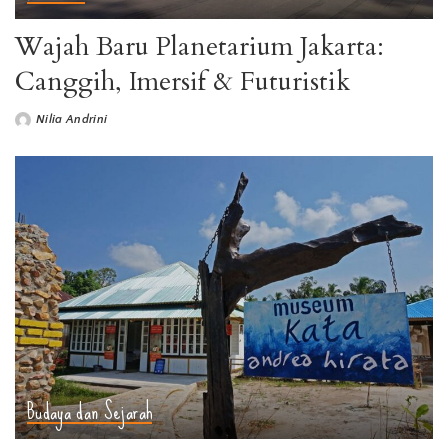
Wajah Baru Planetarium Jakarta:
Canggih, Imersif & Futuristik
Nilia Andrini
Budaya dan Sejarah