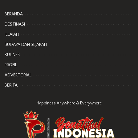
BERANDA
DESTINASI
JELAJAH
BUDAYA DAN SEJARAH
KULINER
PROFIL
ADVERTORIAL
BERITA
Happiness Anywhere & Everywhere