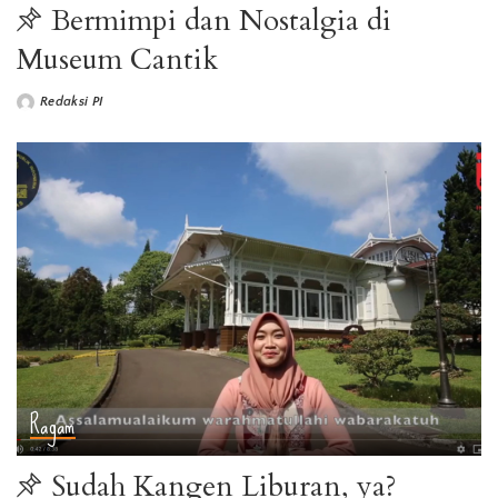
Bermimpi dan Nostalgia di
Museum Cantik
Redaksi PI
Ragam
Sudah Kangen Liburan, ya?