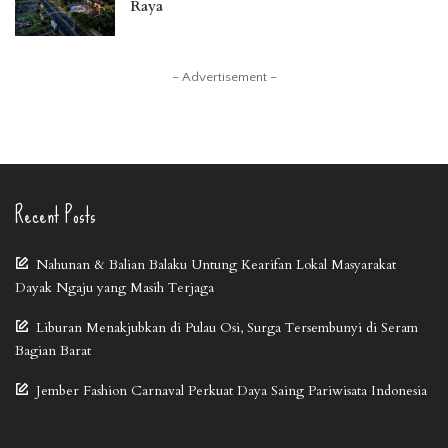
Raya
– Advertisement –
Recent Posts
Nahunan & Balian Balaku Untung Kearifan Lokal Masyarakat
Dayak Ngaju yang Masih Terjaga
Liburan Menakjubkan di Pulau Osi, Surga Tersembunyi di Seram
Bagian Barat
Jember Fashion Carnaval Perkuat Daya Saing Pariwisata Indonesia