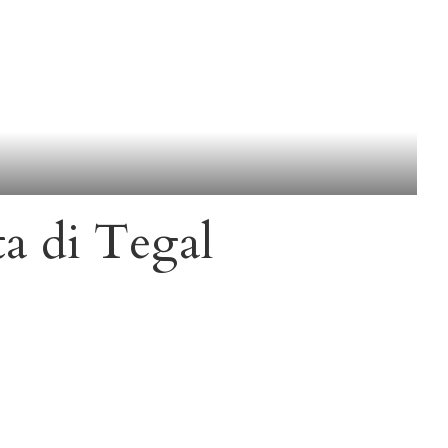
ta di Tegal