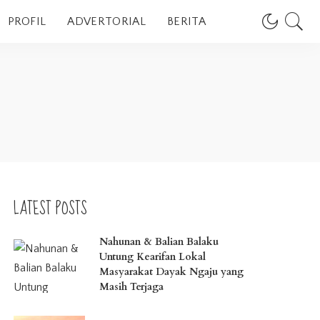
PROFIL
ADVERTORIAL
BERITA
LATEST POSTS
Nahunan & Balian Balaku
Untung Kearifan Lokal
Masyarakat Dayak Ngaju yang
Masih Terjaga