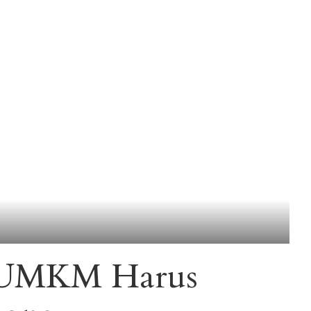
: UMKM Harus