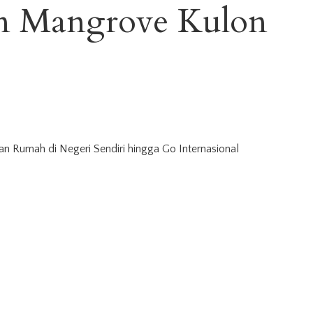
n Mangrove Kulon