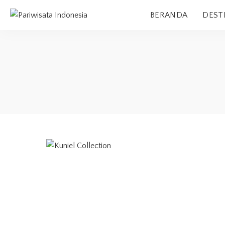
BERANDA
DEST