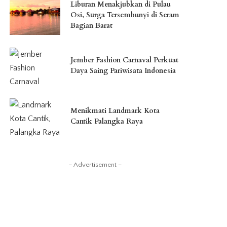
Liburan Menakjubkan di Pulau
Osi, Surga Tersembunyi di Seram
Bagian Barat
Jember Fashion Carnaval Perkuat
Daya Saing Pariwisata Indonesia
Menikmati Landmark Kota
Cantik Palangka Raya
– Advertisement –