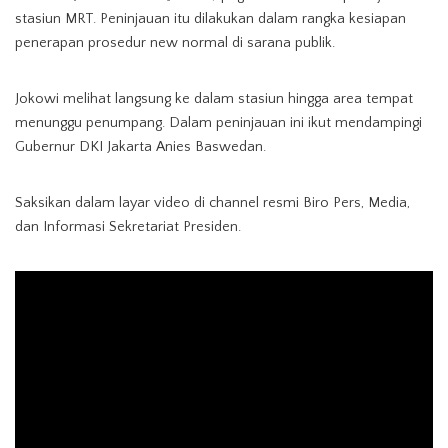
stasiun MRT. Peninjauan itu dilakukan dalam rangka kesiapan
penerapan prosedur new normal di sarana publik.
Jokowi melihat langsung ke dalam stasiun hingga area tempat
menunggu penumpang. Dalam peninjauan ini ikut mendampingi
Gubernur DKI Jakarta Anies Baswedan.
Saksikan dalam layar video di channel resmi Biro Pers, Media,
dan Informasi Sekretariat Presiden.