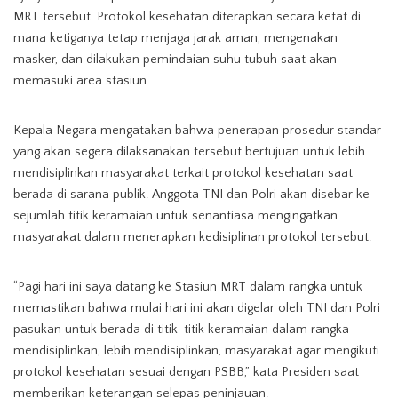
MRT tersebut. Protokol kesehatan diterapkan secara ketat di
mana ketiganya tetap menjaga jarak aman, mengenakan
masker, dan dilakukan pemindaian suhu tubuh saat akan
memasuki area stasiun.
Kepala Negara mengatakan bahwa penerapan prosedur standar
yang akan segera dilaksanakan tersebut bertujuan untuk lebih
mendisiplinkan masyarakat terkait protokol kesehatan saat
berada di sarana publik. Anggota TNI dan Polri akan disebar ke
sejumlah titik keramaian untuk senantiasa mengingatkan
masyarakat dalam menerapkan kedisiplinan protokol tersebut.
“Pagi hari ini saya datang ke Stasiun MRT dalam rangka untuk
memastikan bahwa mulai hari ini akan digelar oleh TNI dan Polri
pasukan untuk berada di titik-titik keramaian dalam rangka
mendisiplinkan, lebih mendisiplinkan, masyarakat agar mengikuti
protokol kesehatan sesuai dengan PSBB,” kata Presiden saat
memberikan keterangan selepas peninjauan.