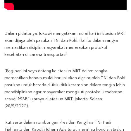
Dalam pidatonya, Jokowi mengatakan mulai hari ini stasiun MRT
akan dijaga oleh pasukan TNI dan Polri. Hal itu dalam rangka
memastikan disiplin masyarakat menerapkan protokol
kesehatan di sarana transportasi
“Pagi hari ini saya datang ke stasiun MRT dalam rangka
memastikan bahwa mulai hari ini akan digelar oleh TNI dan Polri
pasukan untuk berada di titik-titik keramaian dalam rangka lebih
mendisiplinkan agar masyarakat mengikuti protokol kesehatan
sesuai PSBB,” ujarnya di stasiun MRT, Jakarta, Selasa
(26/5/2020).
Ikut serta dalam rombongan Presiden Panglima TNI Hadi
Tjahjanto dan Kapolri Idham Azis turut meninjau kondisi stasiun