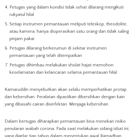
Petugas yang dalam kondisi tidak sehat dilarang mengikuti
rukyatul hilal
Setiap instrumen pemantauan meliputi teleskop, theodolite,
atau kamera, hanya dioperasikan satu orang dan tidak saling
pinjam pakai
Petugas dilarang berkerumun di sekitar instrumen
pemantauan yang telah ditempatkan
Petugas dihimbau melakukan sholat hajat memohon
keselamatan dan kelancaran selama pemantauan hilal.
Kamaruddin menyebutkan akan selalu memperhatikan protap
dan kebersihan. Peralatan dipastikan dibersihkan dengan kain
yang dibasahi cairan disinfektan. Menjaga kebersihan.
Dalam bertugas diharapkan pemantauan bisa menekan risiko
penularan wabah corona. Pada saat melakukan sidang isbat ini,
yang digelar tiap tahun dalam menentukan awal Ramadhan