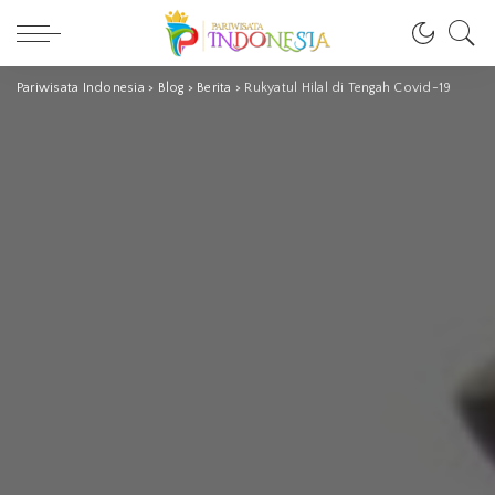
Pariwisata Indonesia
>
Blog
>
Berita
>
Rukyatul Hilal di Tengah Covid-19