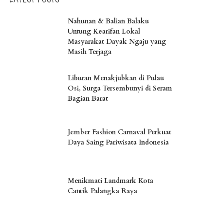
Nahunan & Balian Balaku
Untung Kearifan Lokal
Masyarakat Dayak Ngaju yang
Masih Terjaga
Liburan Menakjubkan di Pulau
Osi, Surga Tersembunyi di Seram
Bagian Barat
Jember Fashion Carnaval Perkuat
Daya Saing Pariwisata Indonesia
Menikmati Landmark Kota
Cantik Palangka Raya