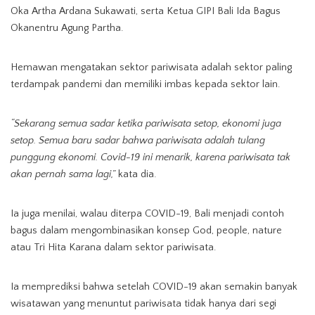
Oka Artha Ardana Sukawati, serta Ketua GIPI Bali Ida Bagus
Okanentru Agung Partha.
Hemawan mengatakan sektor pariwisata adalah sektor paling
terdampak pandemi dan memiliki imbas kepada sektor lain.
“Sekarang semua sadar ketika pariwisata setop, ekonomi juga
setop. Semua baru sadar bahwa pariwisata adalah tulang
punggung ekonomi. Covid-19 ini menarik, karena pariwisata tak
akan pernah sama lagi,”
kata dia.
Ia juga menilai, walau diterpa COVID-19, Bali menjadi contoh
bagus dalam mengombinasikan konsep God, people, nature
atau Tri Hita Karana dalam sektor pariwisata.
Ia memprediksi bahwa setelah COVID-19 akan semakin banyak
wisatawan yang menuntut pariwisata tidak hanya dari segi