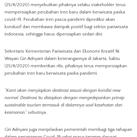
(25/4/2020) menyebutkan pihaknya selaku stakeholder terus
mempersiapkan perubahan tren baru dalam berwisata paska
covid-19. Perubahan tren pasca pandemi diprediksi akan
kondusif dan membawa dampak positif bagi sektor pariwisata
indonesia, sehingga harus dipersiapkan sedari dini.
Sekretaris Kementerian Pariwisata dan Ekonomi Kreatif Ni
Wayan Giri Adnyani dalam keterangannya di Jakarta, Sabtu
(25/4/2020) memberikan rilis, pihaknya terus mempersiapkan
perubahan tren baru berwisata paska pandemi.
“Kami akan menyiapkan destinasi sesuai dengan kondisi new
normal. Destinasi itu disiapkan dengan mengedepankan prinsip
sustainable tourism termasuk di dalamnya soal kesehatan dan
keamanan,”
sebutnya.
Giri Adnyani juga menjelaskan pemerintah membagi tiga tahapan