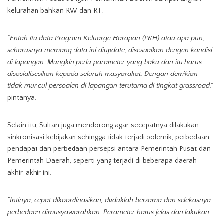
kelurahan bahkan RW dan RT.
“Entah itu data Program Keluarga Harapan (PKH) atau apa pun,
seharusnya memang data ini diupdate, disesuaikan dengan kondisi
di lapangan. Mungkin perlu parameter yang baku dan itu harus
disosialisasikan kepada seluruh masyarakat. Dengan demikian
tidak muncul persoalan di lapangan terutama di tingkat grassroad,”
pintanya.
Selain itu, Sultan juga mendorong agar secepatnya dilakukan
sinkronisasi kebijakan sehingga tidak terjadi polemik, perbedaan
pendapat dan perbedaan persepsi antara Pemerintah Pusat dan
Pemerintah Daerah, seperti yang terjadi di beberapa daerah
akhir-akhir ini.
“Intinya, cepat dikoordinasikan, duduklah bersama dan selekasnya
perbedaan dimusyawarahkan. Parameter harus jelas dan lakukan