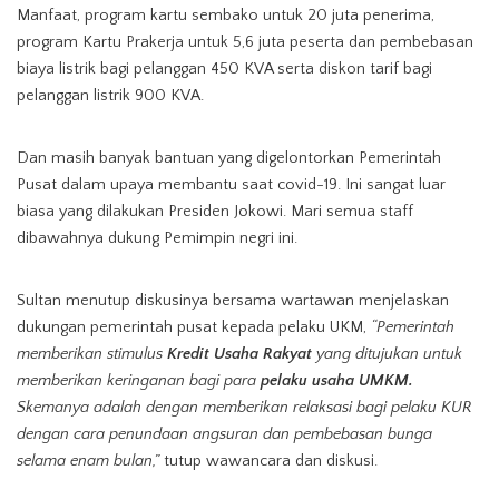
Manfaat, program kartu sembako untuk 20 juta penerima,
program Kartu Prakerja untuk 5,6 juta peserta dan pembebasan
biaya listrik bagi pelanggan 450 KVA serta diskon tarif bagi
pelanggan listrik 900 KVA.
Dan masih banyak bantuan yang digelontorkan Pemerintah
Pusat dalam upaya membantu saat covid-19. Ini sangat luar
biasa yang dilakukan Presiden Jokowi. Mari semua staff
dibawahnya dukung Pemimpin negri ini.
Sultan menutup diskusinya bersama wartawan menjelaskan
dukungan pemerintah pusat kepada pelaku UKM,
“Pemerintah
memberikan stimulus
Kredit Usaha Rakyat
yang ditujukan untuk
memberikan keringanan bagi para
pelaku usaha UMKM.
Skemanya adalah dengan memberikan relaksasi bagi pelaku KUR
dengan cara penundaan angsuran dan pembebasan bunga
selama enam bulan,”
tutup wawancara dan diskusi.