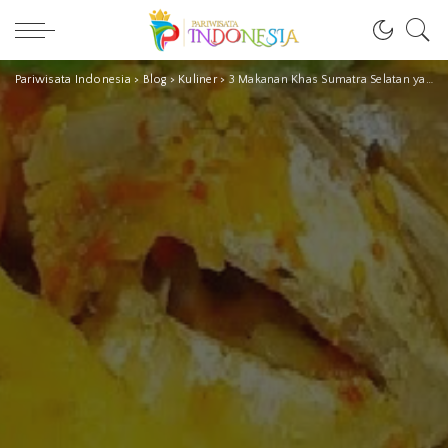
Pariwisata Indonesia
>
Blog
>
Kuliner
>
3 Makanan Khas Sumatra Selatan yang Tidak Kalah Nikmat dari Pempek