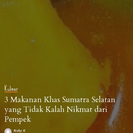
Kuliner
3 Makanan Khas Sumatra Selatan
yang Tidak Kalah Nikmat dari
Pempek
Rizky K
Posted