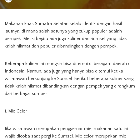
by
Ilustrasi gambar: Pindang Patin Palembang / Foto: Dokumen Pribadi
Makanan khas Sumatra Selatan selalu identik dengan hasil
lautnya, di mana salah satunya yang cukup populer adalah
pempek. Meski begitu ada juga kuliner dari Sumsel yang tidak
kalah nikmat dan populer dibandingkan dengan pempek.
Beberapa kuliner ini mungkin bisa ditemui di beragam daerah di
Indonesia. Namun, ada juga yang hanya bisa ditemui ketika
wisatawan berkunjung ke Sumsel. Berikut beberapa kuliner yang
tidak kalah nikmat dibandingkan dengan pempek yang dirangkum
dari berbagai sumber :
1. Mie Celor
Jika wisatawan merupakan penggemar mie, makanan satu ini
wajib dicoba saat pergi ke Sumsel. Mie celor merupakan mie