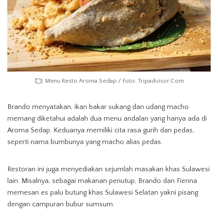
Menu Resto Aroma Sedap / Foto: Tripadvisor.Com
Brando menyatakan, ikan bakar sukang dan udang macho
memang diketahui adalah dua menu andalan yang hanya ada di
Aroma Sedap. Keduanya memiliki cita rasa gurih dan pedas,
seperti nama bumbunya yang macho alias pedas.
Restoran ini juga menyediakan sejumlah masakan khas Sulawesi
lain. Misalnya, sebagai makanan penutup, Brando dan Fienna
memesan es palu butung khas Sulawesi Selatan yakni pisang
dengan campuran bubur sumsum.