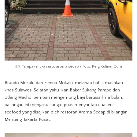
Tampak muka resto aroma sedap / Foto: PergiKuliner.Com
Brando Mokalu dan Fienna Mokalu, melahap habis masakan
khas Sulawesi Selatan yaitu Ikan Bakar Sukang Parape dan
Udang Macho. Sembari mengemong bayi berusia lima bulan,
pasangan ini mengaku sangat puas menyantap dua jenis
seafood yang disajikan oleh restoran Aroma Sedap di bilangan
Menteng, Jakarta Pusat.