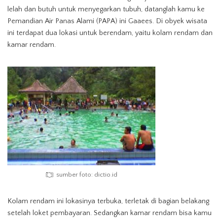
lelah dan butuh untuk menyegarkan tubuh, datanglah kamu ke
Pemandian Air Panas Alami (PAPA) ini Gaaees. Di obyek wisata
ini terdapat dua lokasi untuk berendam, yaitu kolam rendam dan
kamar rendam.
sumber foto: dictio.id
Kolam rendam ini lokasinya terbuka, terletak di bagian belakang
setelah loket pembayaran. Sedangkan kamar rendam bisa kamu