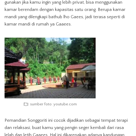
gunakan jika kamu ingin yang lebih privat, bisa menggunakan
kamar berendam dengan kapasitas satu orang. Berupa kamar
mandi yang dilengkapi bathub lho Gaees, jadi terasa seperti di
kamar mandi di rumah ya Gaaees.
sumber foto: youtube.com
Pemandian Songgoriti ini cocok dijadikan sebagai tempat terapi
dan relaksasi, buat kamu yang pengin seger kembali dari rasa
lelah dan letih Gaaees. Hal ini dikarenakan adanya kandungan