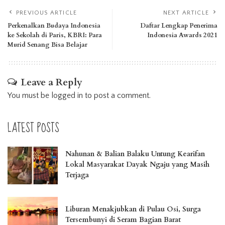
PREVIOUS ARTICLE
NEXT ARTICLE
Perkenalkan Budaya Indonesia
Daftar Lengkap Penerima
ke Sekolah di Paris, KBRI: Para
Indonesia Awards 2021
Murid Senang Bisa Belajar
Leave a Reply
You must be
logged in
to post a comment.
LATEST POSTS
Nahunan & Balian Balaku Untung Kearifan
Lokal Masyarakat Dayak Ngaju yang Masih
Terjaga
Liburan Menakjubkan di Pulau Osi, Surga
Tersembunyi di Seram Bagian Barat