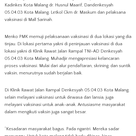
Kadinkes Kota Malang dr. Husnul Maarif, Dandenkesyah
05.04.03 Kota Malang, Letkol Ckm dr. Maskum dan pelaksana
vaksinasi di Mall Sarinah.
Menko PMK memuji pelaksanaan vaksinasi di dua lokasi yang dia
tinjau. Di lokasi pertama yakni di peninjauan vaksinasi di dua
lokasi yakni di Klinik Rawat Jalan Rampal TNI-AD Denkesyah
05.04.03 Kota Malang, Muhadjir mengapresiasi kelancaran
proses vaksinasi. Mulai dari alur pendaftaran, skrining, dan suntik
vaksin, menurutnya sudah berjalan baik.
Di Klinik Rawat Jalan Rampal Denkesyah 05.04.03 Kota Malang,
selain melayani vaksinasi untuk dewasa dan lansia, juga
melayani vaksinasi untuk anak-anak. Antusiasme masyarakat
dalam mengikuti vaksin juga sangat besar.
“Kesadaran masyarakat bagus. Pada ngantri. Mereka sadar