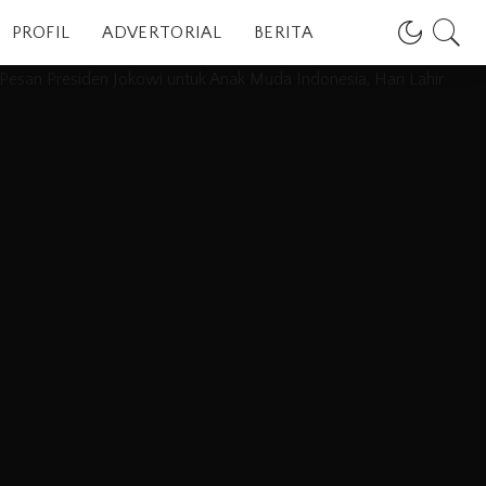
PROFIL
ADVERTORIAL
BERITA