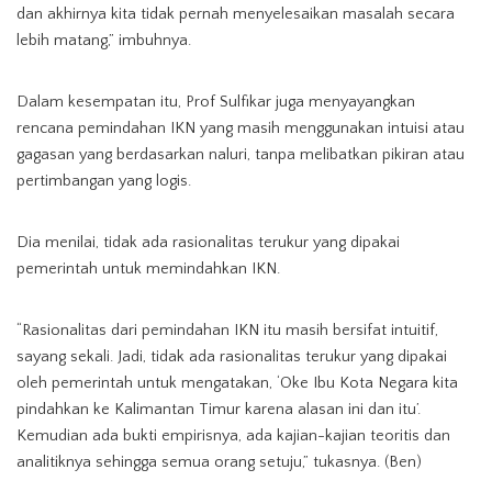
dan akhirnya kita tidak pernah menyelesaikan masalah secara
lebih matang,” imbuhnya.
Dalam kesempatan itu, Prof Sulfikar juga menyayangkan
rencana pemindahan IKN yang masih menggunakan intuisi atau
gagasan yang berdasarkan naluri, tanpa melibatkan pikiran atau
pertimbangan yang logis.
Dia menilai, tidak ada rasionalitas terukur yang dipakai
pemerintah untuk memindahkan IKN.
“Rasionalitas dari pemindahan IKN itu masih bersifat intuitif,
sayang sekali. Jadi, tidak ada rasionalitas terukur yang dipakai
oleh pemerintah untuk mengatakan, ‘Oke Ibu Kota Negara kita
pindahkan ke Kalimantan Timur karena alasan ini dan itu’.
Kemudian ada bukti empirisnya, ada kajian-kajian teoritis dan
analitiknya sehingga semua orang setuju,” tukasnya. (Ben)