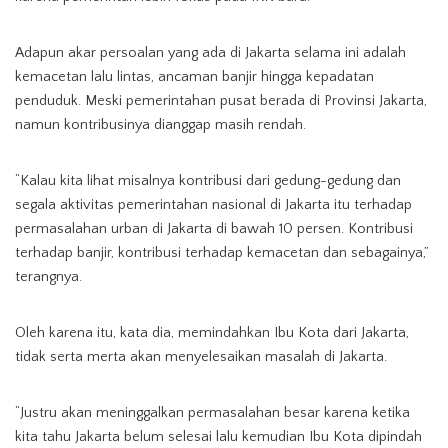
Adapun akar persoalan yang ada di Jakarta selama ini adalah
kemacetan lalu lintas, ancaman banjir hingga kepadatan
penduduk. Meski pemerintahan pusat berada di Provinsi Jakarta,
namun kontribusinya dianggap masih rendah.
“Kalau kita lihat misalnya kontribusi dari gedung-gedung dan
segala aktivitas pemerintahan nasional di Jakarta itu terhadap
permasalahan urban di Jakarta di bawah 10 persen. Kontribusi
terhadap banjir, kontribusi terhadap kemacetan dan sebagainya,”
terangnya.
Oleh karena itu, kata dia, memindahkan Ibu Kota dari Jakarta,
tidak serta merta akan menyelesaikan masalah di Jakarta.
“Justru akan meninggalkan permasalahan besar karena ketika
kita tahu Jakarta belum selesai lalu kemudian Ibu Kota dipindah