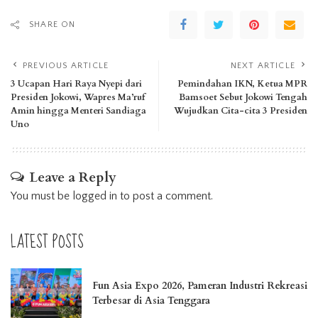
SHARE ON
PREVIOUS ARTICLE
NEXT ARTICLE
3 Ucapan Hari Raya Nyepi dari
Pemindahan IKN, Ketua MPR
Presiden Jokowi, Wapres Ma’ruf
Bamsoet Sebut Jokowi Tengah
Amin hingga Menteri Sandiaga
Wujudkan Cita-cita 3 Presiden
Uno
Leave a Reply
You must be
logged in
to post a comment.
LATEST POSTS
Fun Asia Expo 2026, Pameran Industri Rekreasi
Terbesar di Asia Tenggara