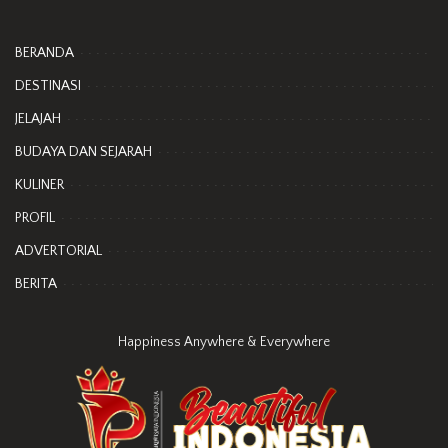
BERANDA
DESTINASI
JELAJAH
BUDAYA DAN SEJARAH
KULINER
PROFIL
ADVERTORIAL
BERITA
Happiness Anywhere & Everywhere