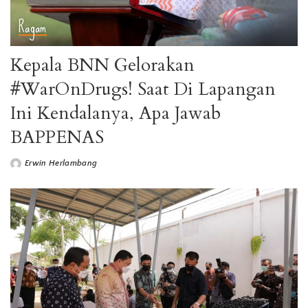
Ragam
Kepala BNN Gelorakan
#WarOnDrugs! Saat Di Lapangan
Ini Kendalanya, Apa Jawab
BAPPENAS
Erwin Herlambang