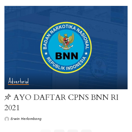
Advertorial
AYO DAFTAR CPNS BNN RI
2021
Erwin Herlambang