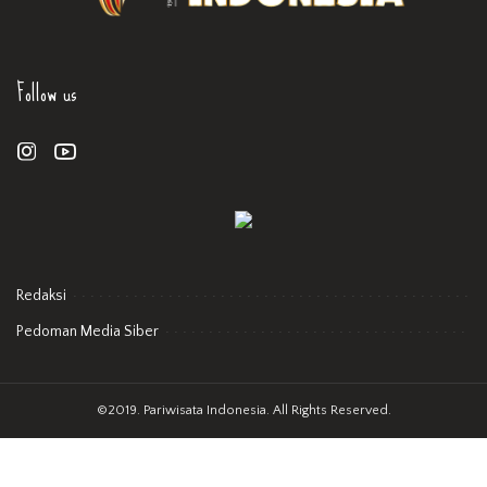
Follow us
Redaksi
Pedoman Media Siber
©2019. Pariwisata Indonesia. All Rights Reserved.