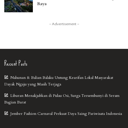
Raya
– Advertisement –
Recent Posts
Nahunan & Balian Balaku Untung Kearifan Lokal Masyarakat
Dayak Ngaju yang Masih Terjaga
Liburan Menakjubkan di Pulau Osi, Surga Tersembunyi di Seram
Bagian Barat
Jember Fashion Carnaval Perkuat Daya Saing Pariwisata Indonesia