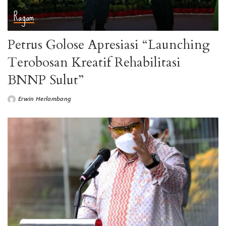
Ragam
Petrus Golose Apresiasi “Launching
Terobosan Kreatif Rehabilitasi
BNNP Sulut”
Erwin Herlambang