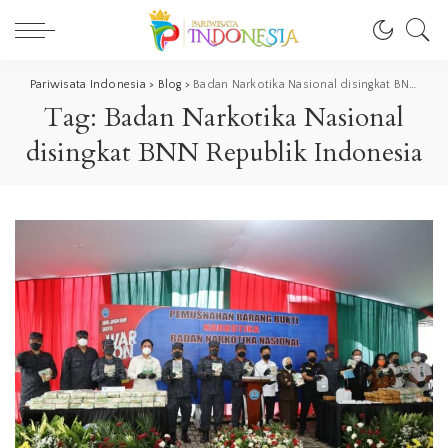
Pariwisata Indonesia
>
Blog
>
Badan Narkotika Nasional disingkat BNN Republik Indonesia
Tag:
Badan Narkotika Nasional
disingkat BNN Republik Indonesia