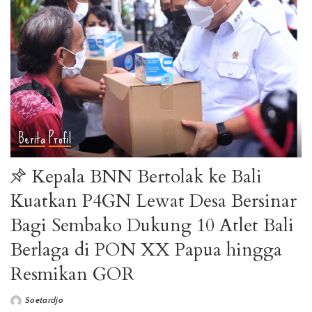
Berita
Profil
Kepala BNN Bertolak ke Bali
Kuatkan P4GN Lewat Desa Bersinar
Bagi Sembako Dukung 10 Atlet Bali
Berlaga di PON XX Papua hingga
Resmikan GOR
Soetardjo