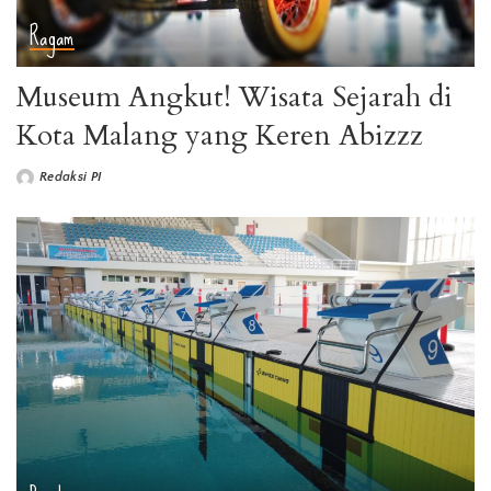
Ragam
Museum Angkut! Wisata Sejarah di
Kota Malang yang Keren Abizzz
Redaksi PI