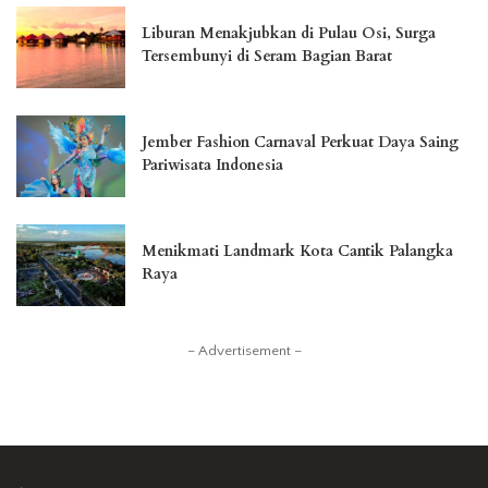
Liburan Menakjubkan di Pulau Osi, Surga
Tersembunyi di Seram Bagian Barat
Jember Fashion Carnaval Perkuat Daya Saing
Pariwisata Indonesia
Menikmati Landmark Kota Cantik Palangka
Raya
– Advertisement –