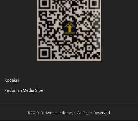
Redaksi
Pedoman Media Siber
©2019. Pariwisata Indonesia. All Rights Reserved.