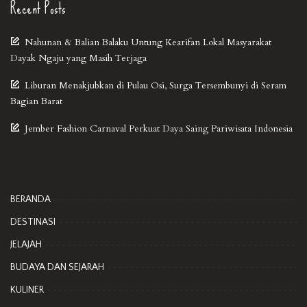
Recent Posts
Nahunan & Balian Balaku Untung Kearifan Lokal Masyarakat
Dayak Ngaju yang Masih Terjaga
Liburan Menakjubkan di Pulau Osi, Surga Tersembunyi di Seram
Bagian Barat
Jember Fashion Carnaval Perkuat Daya Saing Pariwisata Indonesia
BERANDA
DESTINASI
JELAJAH
BUDAYA DAN SEJARAH
KULINER