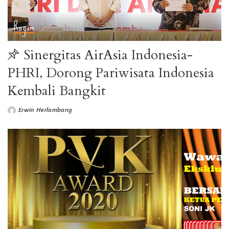
Ragam
Sinergitas AirAsia Indonesia-
PHRI, Dorong Pariwisata Indonesia
Kembali Bangkit
Erwin Herlambang