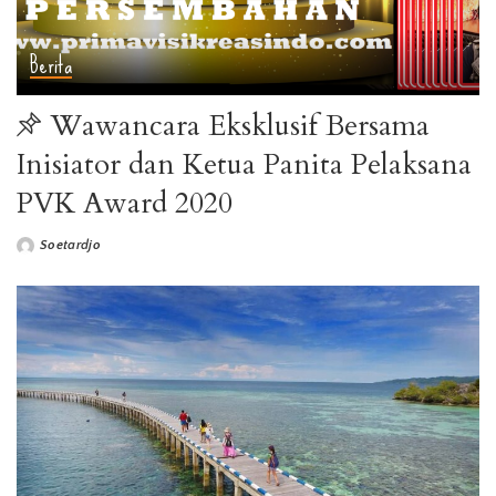
Berita
Wawancara Eksklusif Bersama
Inisiator dan Ketua Panita Pelaksana
PVK Award 2020
Soetardjo