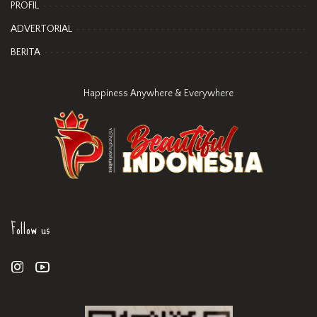
PROFIL
ADVERTORIAL
BERITA
Happiness Anywhere & Everywhere
Follow us