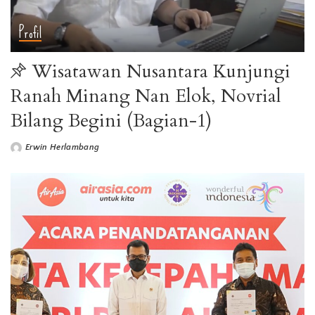
Profil
Wisatawan Nusantara Kunjungi
Ranah Minang Nan Elok, Novrial
Bilang Begini (Bagian-1)
Erwin Herlambang