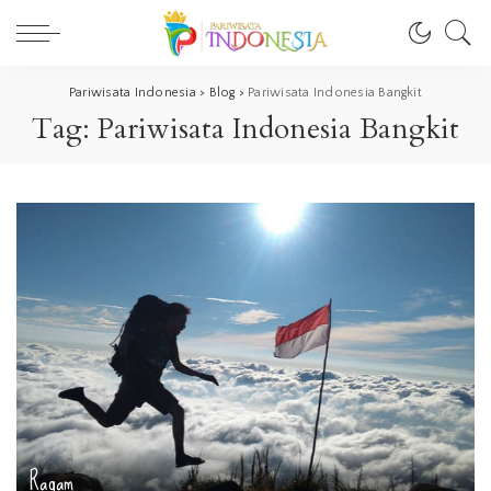
Pariwisata Indonesia
>
Blog
>
Pariwisata Indonesia Bangkit
Tag:
Pariwisata Indonesia Bangkit
Ragam