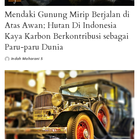
Mendaki Gunung Mirip Berjalan di
Atas Awan; Hutan Di Indonesia
Kaya Karbon Berkontribusi sebagai
Paru-paru Dunia
Indah Maharani S