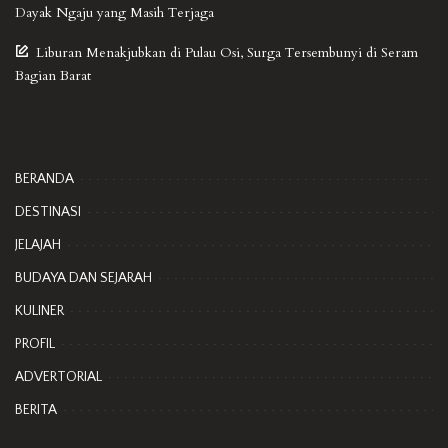
Dayak Ngaju yang Masih Terjaga
Liburan Menakjubkan di Pulau Osi, Surga Tersembunyi di Seram
Bagian Barat
BERANDA
DESTINASI
JELAJAH
BUDAYA DAN SEJARAH
KULINER
PROFIL
ADVERTORIAL
BERITA