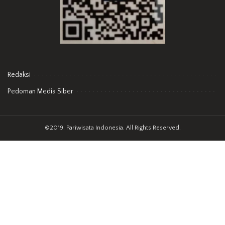
Redaksi
Pedoman Media Siber
©2019. Pariwisata Indonesia. All Rights Reserved.