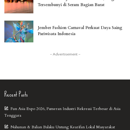
Tersembunyi di Seram Bagian Barat
Jember Fashion Carnaval Perkuat Daya Saing
Pariwisata Indonesia
– Advertisement –
Recent Posts
Fun Asia Expo 2026, Pameran Industri Rekreasi Terbesar di Asia
Tenggara
Nahunan & Balian Balaku Untung Kearifan Lokal Masyarakat