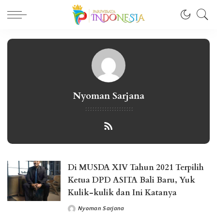
Nyoman Sarjana
Di MUSDA XIV Tahun 2021 Terpilih
Ketua DPD ASITA Bali Baru, Yuk
Kulik-kulik dan Ini Katanya
Nyoman Sarjana
Posted
by