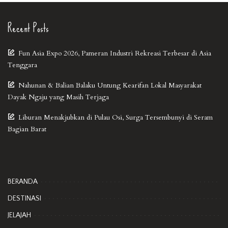
Recent Posts
Fun Asia Expo 2026, Pameran Industri Rekreasi Terbesar di Asia
Tenggara
Nahunan & Balian Balaku Untung Kearifan Lokal Masyarakat
Dayak Ngaju yang Masih Terjaga
Liburan Menakjubkan di Pulau Osi, Surga Tersembunyi di Seram
Bagian Barat
BERANDA
DESTINASI
JELAJAH