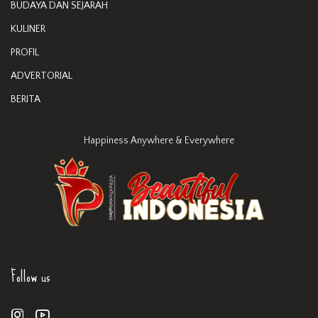
BUDAYA DAN SEJARAH
KULINER
PROFIL
ADVERTORIAL
BERITA
Happiness Anywhere & Everywhere
Follow us