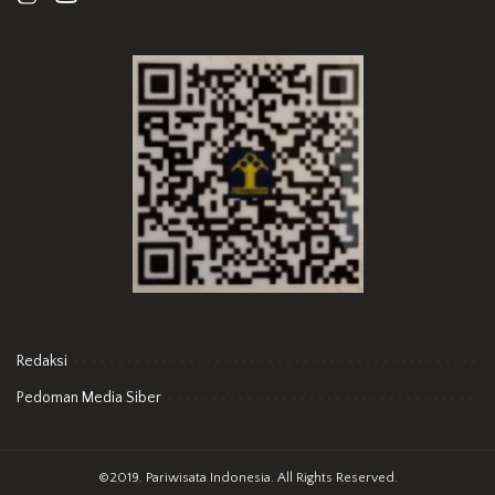
Redaksi
Pedoman Media Siber
©2019. Pariwisata Indonesia. All Rights Reserved.