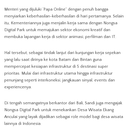
Menteri yang dijuluki ‘Papa Online” dengan penuh bangga
menyiarkan keberhasilan-keberhasilan di hari pertamanya. Selain
itu, Kementeriannya juga menjalin kerja sama dengan Nongsa
Digital Park untuk memajukan sektor ekonomi kreatif dan
membuka lapangan kerja di sektor animasi, perfilman dan IT.
Hal tersebut, sebagai tindak lanjut dari kunjungan kerja sepekan
yang lalu saat dirinya ke kota Batam dan Bintan guna
mempercepat kesiapan infrastruktur di 5 destinasi super
prioritas. Mulai dari infrastruktur utama hingga infrastruktur
penunjang seperti interkoneksi, jangkauan sinyal, events dan
experiencenya.
Di tengah semangatnya berkantor dari Bali, Sandi juga mengajak
Nongsa Digital Park untuk menekankan Desa Wisata Ekang
Anculai yang layak dijadikan sebagai role model bagi desa wisata
lainnya di Indonesia.