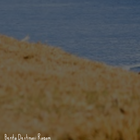
Berita
Destinasi
Ragam