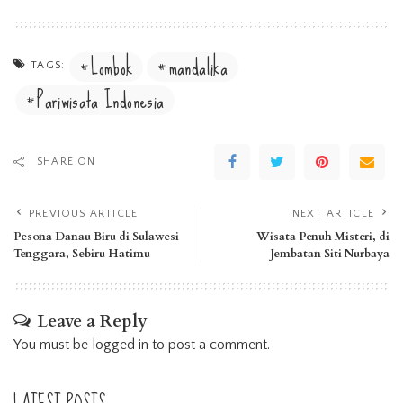
Lombok
mandalika
TAGS:
Pariwisata Indonesia
SHARE ON
PREVIOUS ARTICLE
NEXT ARTICLE
Pesona Danau Biru di Sulawesi
Wisata Penuh Misteri, di
Tenggara, Sebiru Hatimu
Jembatan Siti Nurbaya
Leave a Reply
You must be
logged in
to post a comment.