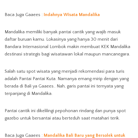
Baca Juga Gaaees :
Indahnya Wisata Mandalika
Mandalika memiliki banyak pantai cantik yang wajib masuk
daftar buruan kamu. Lokasinya yang hanya 30 menit dari
Bandara Internasional Lombok makin membuat KEK Mandalika
destinasi strategis bagi wisatawan lokal maupun mancanegara.
Salah satu spot wisata yang menjadi rekomendasi para turis
adalah Pantai Pantai Kuta. Namanya emang mirip dengan yang
berada di Bali ya Gaaees.. Nah, garis pantai ini ternyata yang
terpanjang di Mandalika.
Pantai cantik ini dikelilingi pepohonan rindang dan punya spot
gazebo untuk bersantai atau berteduh saat matahari terik.
Baca Juga Gaaees :
Mandalika Bali Baru yang Bersolek untuk