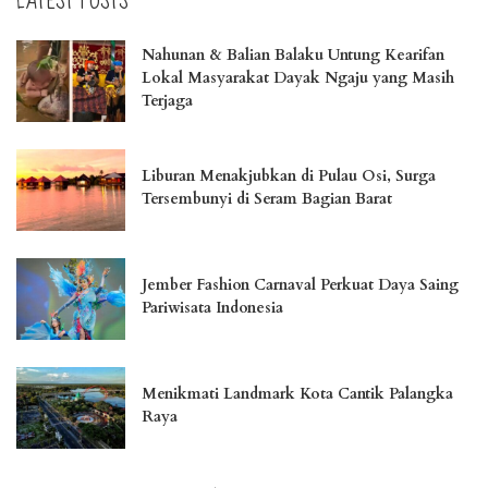
LATEST POSTS
Nahunan & Balian Balaku Untung Kearifan
Lokal Masyarakat Dayak Ngaju yang Masih
Terjaga
Liburan Menakjubkan di Pulau Osi, Surga
Tersembunyi di Seram Bagian Barat
Jember Fashion Carnaval Perkuat Daya Saing
Pariwisata Indonesia
Menikmati Landmark Kota Cantik Palangka
Raya