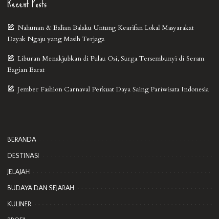
Recent Posts
Nahunan & Balian Balaku Untung Kearifan Lokal Masyarakat
Dayak Ngaju yang Masih Terjaga
Liburan Menakjubkan di Pulau Osi, Surga Tersembunyi di Seram
Bagian Barat
Jember Fashion Carnaval Perkuat Daya Saing Pariwisata Indonesia
BERANDA
DESTINASI
JELAJAH
BUDAYA DAN SEJARAH
KULINER