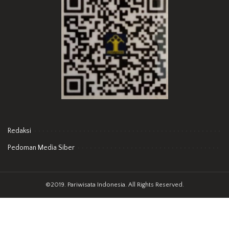
Redaksi
Pedoman Media Siber
©2019. Pariwisata Indonesia. All Rights Reserved.