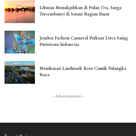
Liburan Menakjubkan di Pulau Osi, Surga
Tersembunyi di Seram Bagian Barat
Jember Fashion Carnaval Perkuat Daya Saing
Pariwisata Indonesia
Menikmati Landmark Kota Cantik Palangka
Raya
– Advertisement –