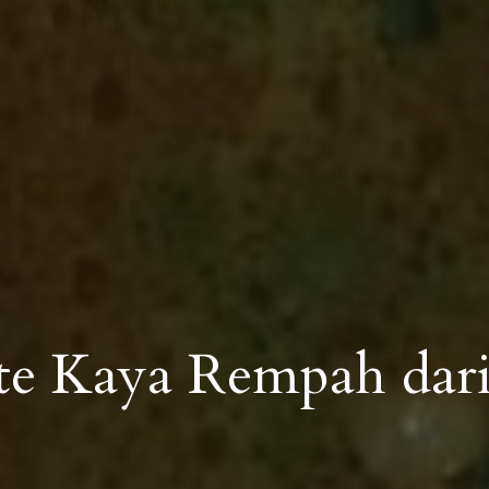
ate Kaya Rempah dar