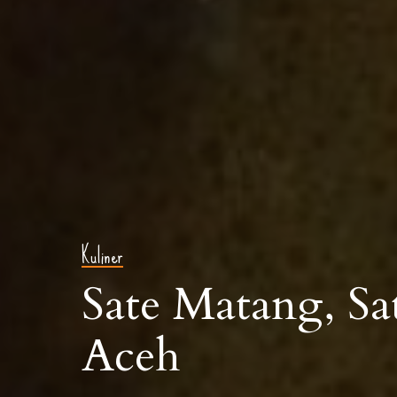
Kuliner
Sate Matang, S
Aceh