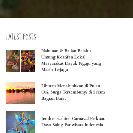
LATEST POSTS
Nahunan & Balian Balaku
Untung Kearifan Lokal
Masyarakat Dayak Ngaju yang
Masih Terjaga
Liburan Menakjubkan di Pulau
Osi, Surga Tersembunyi di Seram
Bagian Barat
Jember Fashion Carnaval Perkuat
Daya Saing Pariwisata Indonesia