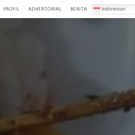
PROFIL
ADVERTORIAL
BERITA
Indonesian