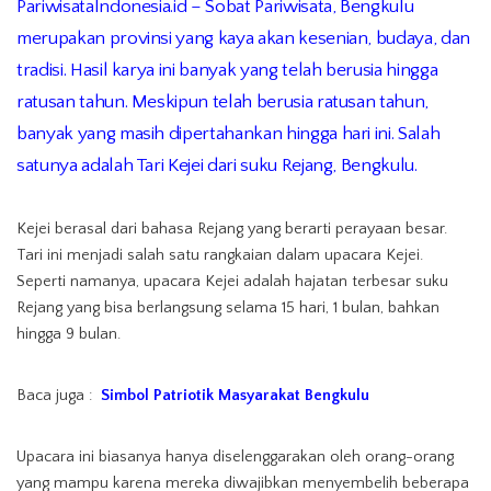
PariwisataIndonesia.id – Sobat Pariwisata, Bengkulu
merupakan provinsi yang kaya akan kesenian, budaya, dan
tradisi. Hasil karya ini banyak yang telah berusia hingga
ratusan tahun. Meskipun telah berusia ratusan tahun,
banyak yang masih dipertahankan hingga hari ini. Salah
satunya adalah Tari Kejei dari suku Rejang, Bengkulu.
Kejei berasal dari bahasa Rejang yang berarti perayaan besar.
Tari ini menjadi salah satu rangkaian dalam upacara Kejei.
Seperti namanya, upacara Kejei adalah hajatan terbesar suku
Rejang yang bisa berlangsung selama 15 hari, 1 bulan, bahkan
hingga 9 bulan.
Baca juga :
Simbol Patriotik Masyarakat Bengkulu
Upacara ini biasanya hanya diselenggarakan oleh orang-orang
yang mampu karena mereka diwajibkan menyembelih beberapa