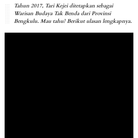
Tahun 2017, Tari Kejei ditetapkan sebagai
Warisan Budaya Tak Benda dari Provinsi
Bengkulu. Mau tahu? Berikut ulasan lengkapnya.