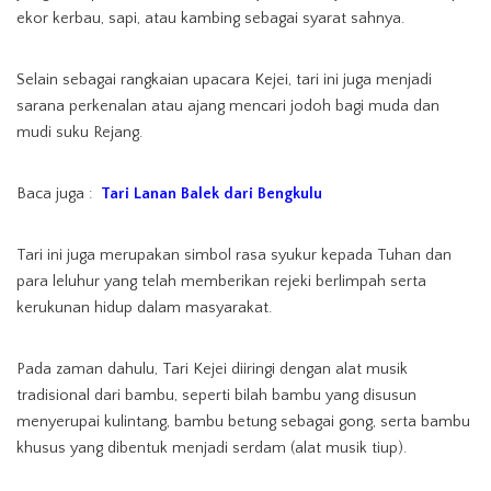
ekor kerbau, sapi, atau kambing sebagai syarat sahnya.
Selain sebagai rangkaian upacara Kejei, tari ini juga menjadi
sarana perkenalan atau ajang mencari jodoh bagi muda dan
mudi suku Rejang.
Baca juga :
Tari Lanan Balek dari Bengkulu
Tari ini juga merupakan simbol rasa syukur kepada Tuhan dan
para leluhur yang telah memberikan rejeki berlimpah serta
kerukunan hidup dalam masyarakat.
Pada zaman dahulu, Tari Kejei diiringi dengan alat musik
tradisional dari bambu, seperti bilah bambu yang disusun
menyerupai kulintang, bambu betung sebagai gong, serta bambu
khusus yang dibentuk menjadi serdam (alat musik tiup).