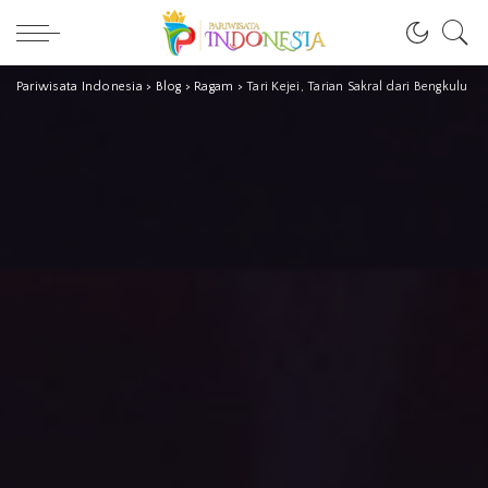
Pariwisata Indonesia
>
Blog
>
Ragam
>
Tari Kejei, Tarian Sakral dari Bengkulu