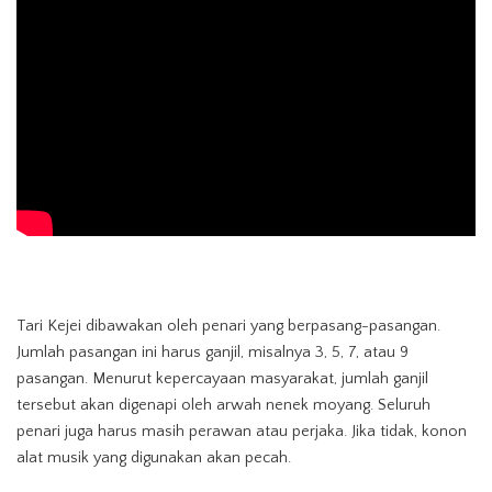
Tari Kejei dibawakan oleh penari yang berpasang-pasangan.
Jumlah pasangan ini harus ganjil, misalnya 3, 5, 7, atau 9
pasangan. Menurut kepercayaan masyarakat, jumlah ganjil
tersebut akan digenapi oleh arwah nenek moyang. Seluruh
penari juga harus masih perawan atau perjaka. Jika tidak, konon
alat musik yang digunakan akan pecah.