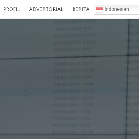
PROFIL
ADVERTORIAL
BERITA
Indonesian