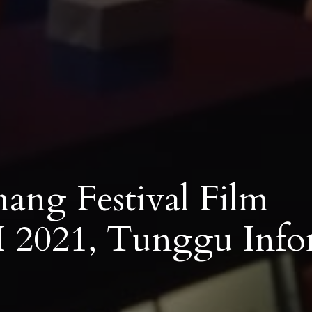
ang Festival Film
 2021, Tunggu Info