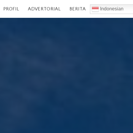
PROFIL
ADVERTORIAL
BERITA
Indonesian