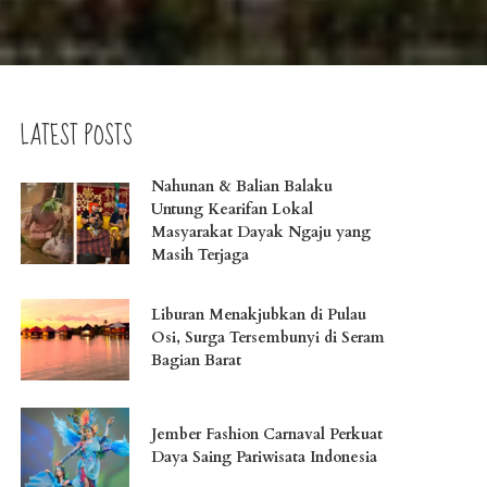
LATEST POSTS
Nahunan & Balian Balaku
Untung Kearifan Lokal
Masyarakat Dayak Ngaju yang
Masih Terjaga
Liburan Menakjubkan di Pulau
Osi, Surga Tersembunyi di Seram
Bagian Barat
Jember Fashion Carnaval Perkuat
Daya Saing Pariwisata Indonesia