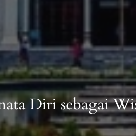
ata Diri sebagai Wi