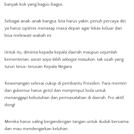
banyak kok yang bagus-bagus.
Sebagai anak-anak bangsa, kita harus yakin, penuh percaya diri,
ya harus optimis menatap masa depan agar lekas keluar dan
bisa melewati wabah ini.
Untuk itu, diminta kepada kepala daerah maupun sejumlah
kementerian,
saran saya lebih sebagai masukan
, tak usah yang
turun terus-terusan Kepala Negara.
Kewenangan selesai cukup di pembantu Presiden. Para menteri
dan gubernur harus getol dan menjemput bola untuk
menanggapi kebutuhan dan permasalahan di daerah. Pro aktif,
dong!
Mereka harus saling bergandengan tangan untuk duduk bersama
dan mau mendengarkan keluhan.