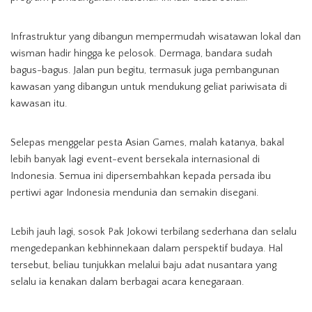
Infrastruktur yang dibangun mempermudah wisatawan lokal dan
wisman hadir hingga ke pelosok. Dermaga, bandara sudah
bagus-bagus. Jalan pun begitu, termasuk juga pembangunan
kawasan yang dibangun untuk mendukung geliat pariwisata di
kawasan itu.
Selepas menggelar pesta Asian Games, malah katanya, bakal
lebih banyak lagi event-event bersekala internasional di
Indonesia. Semua ini dipersembahkan kepada persada ibu
pertiwi agar Indonesia mendunia dan semakin disegani.
Lebih jauh lagi, sosok Pak Jokowi terbilang sederhana dan selalu
mengedepankan kebhinnekaan dalam perspektif budaya. Hal
tersebut, beliau tunjukkan melalui baju adat nusantara yang
selalu ia kenakan dalam berbagai acara kenegaraan.