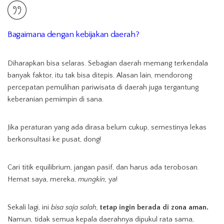
Bagaimana dengan kebijakan daerah?
Diharapkan bisa selaras. Sebagian daerah memang terkendala
banyak faktor, itu tak bisa ditepis. Alasan lain, mendorong
percepatan pemulihan pariwisata di daerah juga tergantung
keberanian pemimpin di sana.
Jika peraturan yang ada dirasa belum cukup, semestinya lekas
berkonsultasi ke pusat, dong!
Cari titik equilibrium, jangan pasif, dan harus ada terobosan.
Hemat saya, mereka,
mungkin,
ya!
Sekali lagi, ini
bisa saja salah,
tetap ingin berada di zona aman.
Namun, tidak semua kepala daerahnya dipukul rata sama,