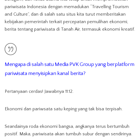
pariwisata Indonesia dengan memadukan “Travelling Tourism
and Culture”, dan di salah satu situs kita turut memberitakan
kebijakan pemerintah terkait percepatan pemulihan ekonomi,
berita tentang pariwisata di Tanah Air, termasuk ekonomi kreatif.
Mengapa di salah satu Media PVK Group yang berplatform
pariwisata menyisipkan kanal berita?
Pertanyaan cerdas! Jawabnya 11:12.
Ekonomi dan pariwsata satu keping yang tak bisa terpisah.
Seandainya roda ekonomi bangsa, angkanya terus bertumbuh
positif. Maka, pariwisata akan tumbuh subur dengan sendirinya.