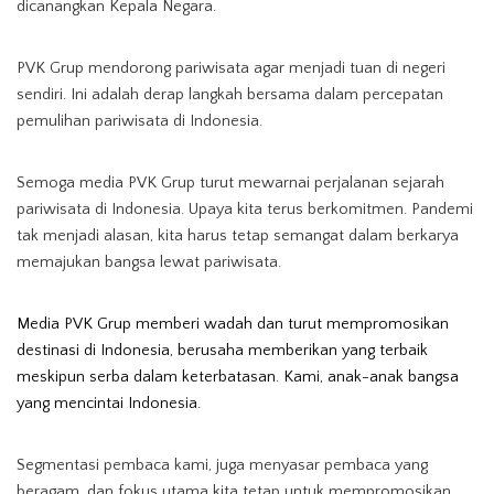
dicanangkan Kepala Negara.
PVK Grup mendorong pariwisata agar menjadi tuan di negeri
sendiri. Ini adalah derap langkah bersama dalam percepatan
pemulihan pariwisata di Indonesia.
Semoga media PVK Grup turut mewarnai perjalanan sejarah
pariwisata di Indonesia. Upaya kita terus berkomitmen. Pandemi
tak menjadi alasan, kita harus tetap semangat dalam berkarya
memajukan bangsa lewat pariwisata.
Media PVK Grup memberi wadah dan turut mempromosikan
destinasi di Indonesia, berusaha memberikan yang terbaik
meskipun serba dalam keterbatasan. Kami, anak-anak bangsa
yang mencintai Indonesia.
Segmentasi pembaca kami, juga menyasar pembaca yang
beragam, dan fokus utama kita tetap untuk mempromosikan