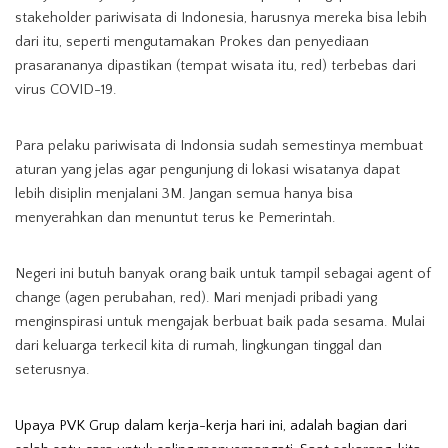
stakeholder pariwisata di Indonesia, harusnya mereka bisa lebih
dari itu, seperti mengutamakan Prokes dan penyediaan
prasarananya dipastikan (tempat wisata itu, red) terbebas dari
virus COVID-19.
Para pelaku pariwisata di Indonsia sudah semestinya membuat
aturan yang jelas agar pengunjung di lokasi wisatanya dapat
lebih disiplin menjalani 3M. Jangan semua hanya bisa
menyerahkan dan menuntut terus ke Pemerintah.
Negeri ini butuh banyak orang baik untuk tampil sebagai agent of
change (agen perubahan, red). Mari menjadi pribadi yang
menginspirasi untuk mengajak berbuat baik pada sesama. Mulai
dari keluarga terkecil kita di rumah, lingkungan tinggal dan
seterusnya.
Upaya PVK Grup dalam kerja-kerja hari ini, adalah bagian dari