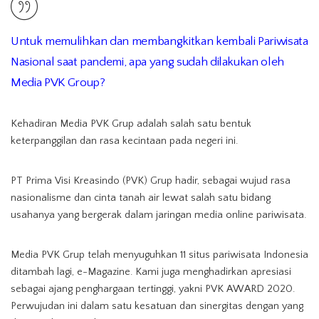
Untuk memulihkan dan membangkitkan kembali Pariwisata
Nasional saat pandemi, apa yang sudah dilakukan oleh
Media PVK Group?
Kehadiran Media PVK Grup adalah salah satu bentuk
keterpanggilan dan rasa kecintaan pada negeri ini.
PT Prima Visi Kreasindo (PVK) Grup hadir, sebagai wujud rasa
nasionalisme dan cinta tanah air lewat salah satu bidang
usahanya yang bergerak dalam jaringan media online pariwisata.
Media PVK Grup telah menyuguhkan 11 situs pariwisata Indonesia
ditambah lagi, e-Magazine. Kami juga menghadirkan apresiasi
sebagai ajang penghargaan tertinggi, yakni PVK AWARD 2020.
Perwujudan ini dalam satu kesatuan dan sinergitas dengan yang