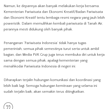
Namun, ke depannya akan banyak melakukan kerja bersama.
Kementerian Pariwisata dan Ekonomi Kreatif/Badan Pariwisata
dan Ekonomi Kreatif tentu lembaga resmi negara yang jauh lebih
poweristik. Dalam memulihkan kembali pariwisata di Tanah Air,
perannya mesti didukung oleh banyak pihak.
Penanganan ‘Pariwisata Indonesia’ tidak hanya tugas
pemerintah, semua pihak semestinya turut serta untuk ambil
bagian, dan Media PVK Grup juga terus membuka diri untuk kerja
sama dengan semua pihak, apalagi kementerian yang
menahkodai Pariwisata Indonesia di negeri ini.
Diharapkan terjalin hubungan komunikasi dan koordinasi yang
lebih baik lagi. Semoga hubungan kemitraan yang selama ini
sudah terjalin baik, akan semakin terus ditingkatkan.