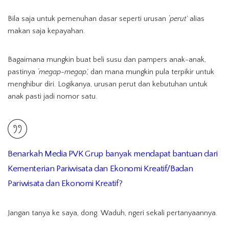
Bila saja untuk pemenuhan dasar seperti urusan
‘perut’
alias
makan saja kepayahan.
Bagaimana mungkin buat beli susu dan pampers anak-anak,
pastinya
‘megap-megap’,
dan mana mungkin pula terpikir untuk
menghibur diri. Logikanya, urusan perut dan kebutuhan untuk
anak pasti jadi nomor satu.
Benarkah Media PVK Grup banyak mendapat bantuan dari
Kementerian Pariwisata dan Ekonomi Kreatif/Badan
Pariwisata dan Ekonomi Kreatif?
Jangan tanya ke saya, dong. Waduh, ngeri sekali pertanyaannya.